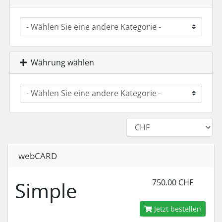
Währung wählen
webCARD
Simple
750.00 CHF
Jetzt bestellen